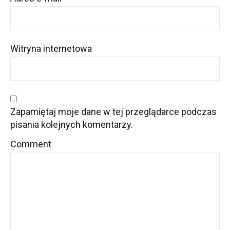
Witryna internetowa
Zapamiętaj moje dane w tej przeglądarce podczas
pisania kolejnych komentarzy.
Comment