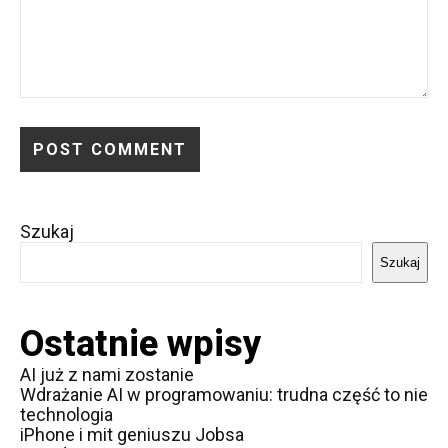
Alternative:
Szukaj
Szukaj
Ostatnie wpisy
AI już z nami zostanie
Wdrażanie AI w programowaniu: trudna część to nie
technologia
iPhone i mit geniuszu Jobsa