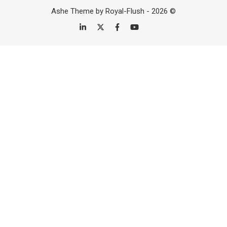
Ashe Theme by Royal-Flush - 2026 ©