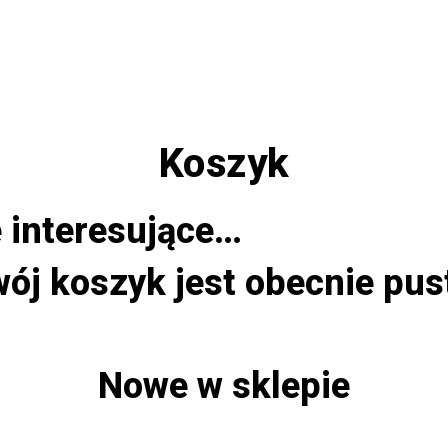
Koszyk
 interesujące…
ój koszyk jest obecnie pus
Nowe w sklepie