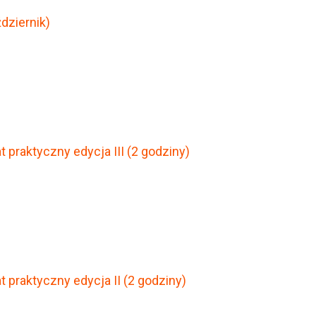
dziernik)
 praktyczny edycja III (2 godziny)
 praktyczny edycja II (2 godziny)