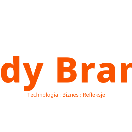
dy Bra
Technologia : Biznes : Refleksje